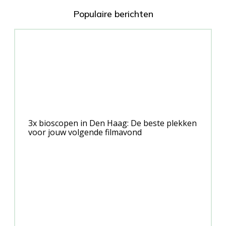
Populaire berichten
3x bioscopen in Den Haag: De beste plekken
voor jouw volgende filmavond