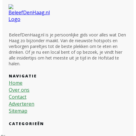
BeleefDenHaag.nl is je persoonlijke gids voor alles wat Den
Haag zo bijzonder maakt. Van de nieuwste hotspots en
verborgen pareltjes tot de beste plekken om te eten en
drinken. Of je nu een local bent of op bezoek, je vindt hier
alle insidertips om het meeste uit je tijd in de Hofstad te
halen.
NAVIGATIE
Home
Over ons
Contact
Adverteren
Sitemap
CATEGORIEËN