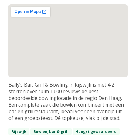
Bally’s Bar, Grill & Bowling in Rijswijk is met 4,2
sterren over ruim 1.600 reviews de best
beoordeelde bowlinglocatie in de regio Den Haag.
Een complete zaak die bowlen combineert met een
bar en grillrestaurant, ideaal voor een avondje uit
of een groepsfeest. Dé topkeuze, vlak bij de stad.
Rijswijk
Bowlen, bar & grill
Hoogst gewaardeerd