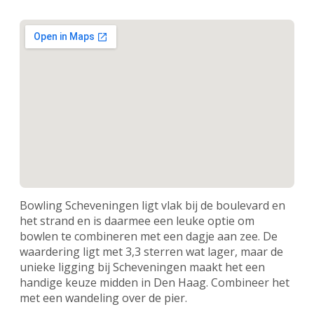
Bowling Scheveningen ligt vlak bij de boulevard en
het strand en is daarmee een leuke optie om
bowlen te combineren met een dagje aan zee. De
waardering ligt met 3,3 sterren wat lager, maar de
unieke ligging bij Scheveningen maakt het een
handige keuze midden in Den Haag. Combineer het
met een wandeling over de pier.