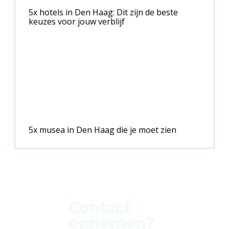
5x hotels in Den Haag: Dit zijn de beste
keuzes voor jouw verblijf
5x musea in Den Haag die je moet zien
Contact
opnemen?