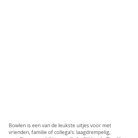
Bowlen is een van de leukste uitjes voor met
vrienden, familie of collega’s: laagdrempelig,