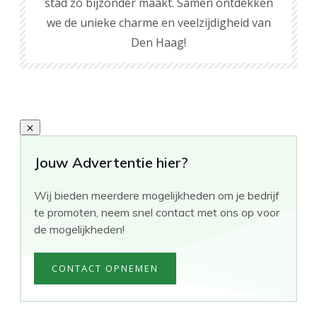
stad zo bijzonder maakt. Samen ontdekken
we de unieke charme en veelzijdigheid van
Den Haag!
Jouw Advertentie hier?
Wij bieden meerdere mogelijkheden om je bedrijf
te promoten, neem snel contact met ons op voor
de mogelijkheden!
CONTACT OPNEMEN