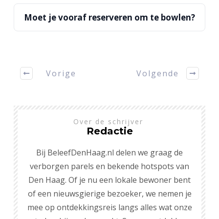
Moet je vooraf reserveren om te bowlen?
Vorige
Volgende
Over de schrijver
Redactie
Bij BeleefDenHaag.nl delen we graag de
verborgen parels en bekende hotspots van
Den Haag. Of je nu een lokale bewoner bent
of een nieuwsgierige bezoeker, we nemen je
mee op ontdekkingsreis langs alles wat onze