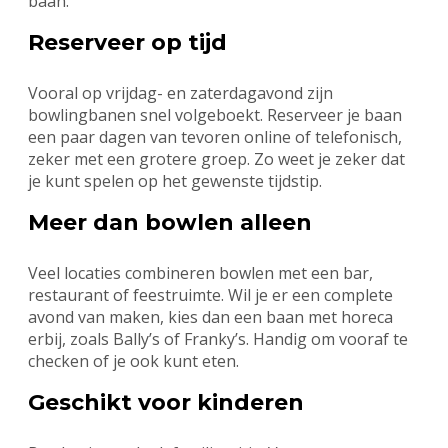
baan.
Reserveer op tijd
Vooral op vrijdag- en zaterdagavond zijn
bowlingbanen snel volgeboekt. Reserveer je baan
een paar dagen van tevoren online of telefonisch,
zeker met een grotere groep. Zo weet je zeker dat
je kunt spelen op het gewenste tijdstip.
Meer dan bowlen alleen
Veel locaties combineren bowlen met een bar,
restaurant of feestruimte. Wil je er een complete
avond van maken, kies dan een baan met horeca
erbij, zoals Bally’s of Franky’s. Handig om vooraf te
checken of je ook kunt eten.
Geschikt voor kinderen