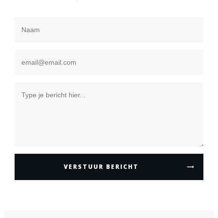
VERSTUUR BERICHT