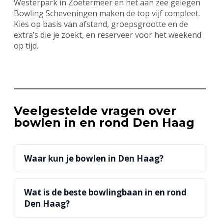
Westerpark in Zoetermeer en het aan zee gelegen
Bowling Scheveningen maken de top vijf compleet.
Kies op basis van afstand, groepsgrootte en de
extra’s die je zoekt, en reserveer voor het weekend
op tijd.
Veelgestelde vragen over
bowlen in en rond Den Haag
Waar kun je bowlen in Den Haag?
Wat is de beste bowlingbaan in en rond
Den Haag?